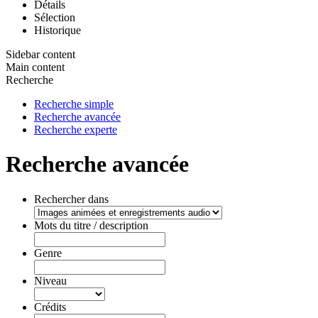
Détails
Sélection
Historique
Sidebar content
Main content
Recherche
Recherche simple
Recherche avancée
Recherche experte
Recherche avancée
Rechercher dans
Mots du titre / description
Genre
Niveau
Crédits