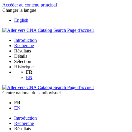
Accéder au contenu principal
Changer la langue
English
Introduction
Recherche
Résultats
Détails
Sélection
Historique
FR
EN
Centre national de l'audiovisuel
FR
EN
Introduction
Recherche
Résultats